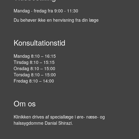
Mandag - fredag fra 9:00 - 11:30
Du behøver ikke en henvisning fra din læge
Konsultationstid
Mandag 8:10 – 16:15
Tirsdag 8:10 – 15:15
Onsdag 8:10 – 15:00
Torsdag 8:10 – 15:00
Fredag 8:10 – 14:00
Om os
Klinikken drives af speciallæge i øre- næse- og
halssygdomme Danial Shirazi.