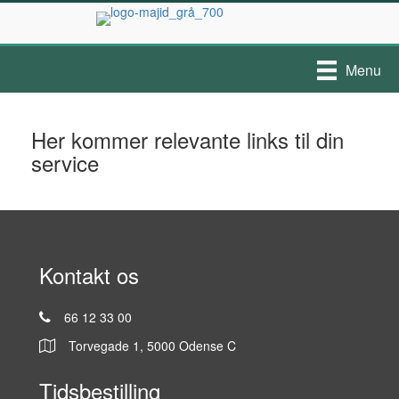
Menu
Her kommer relevante links til din
service
Kontakt os
66 12 33 00
Torvegade 1, 5000 Odense C
Tidsbestilling